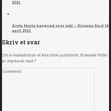
2021
Årets første havørred over mål – Horsens fjord 16
april 2021
Skriv et svar
Din e-mailadresse vil ikke blive publiceret.
Krævede felter
er markeret med
*