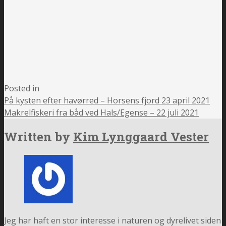
Posted in
På kysten efter havørred – Horsens fjord 23 april 2021
Makrelfiskeri fra båd ved Hals/Egense – 22 juli 2021
Written by
Kim Lynggaard Vester
Jeg har haft en stor interesse i naturen og dyrelivet siden