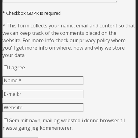
* Checkbox GDPR is required
*
This form collects your name, email and content so that
we can keep track of the comments placed on the
website. For more info check our privacy policy where
you'll get more info on where, how and why we store
your data.
I agree
Gem mit navn, mail og websted i denne browser til
næste gang jeg kommenterer.