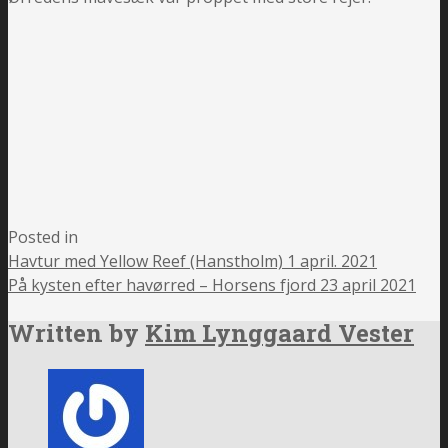
Posted in
Havtur med Yellow Reef (Hanstholm) 1 april. 2021
På kysten efter havørred – Horsens fjord 23 april 2021
Written by
Kim Lynggaard Vester