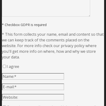
* Checkbox GDPR is required
*
This form collects your name, email and content so that
we can keep track of the comments placed on the
website. For more info check our privacy policy where
you'll get more info on where, how and why we store
your data.
I agree